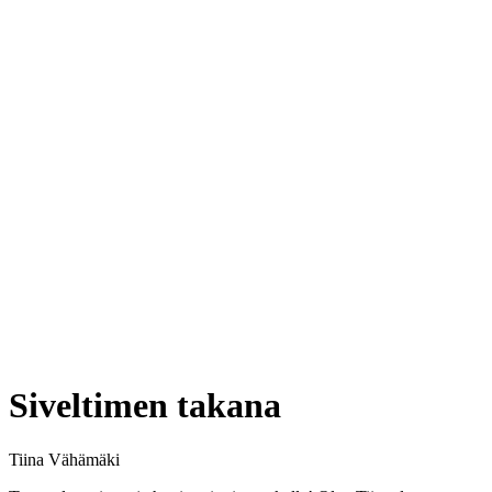
Siveltimen takana
Tiina Vähämäki