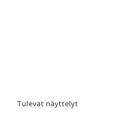
Tulevat näyttelyt