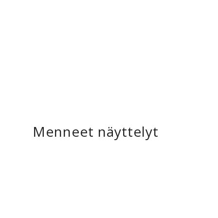
Menneet näyttelyt