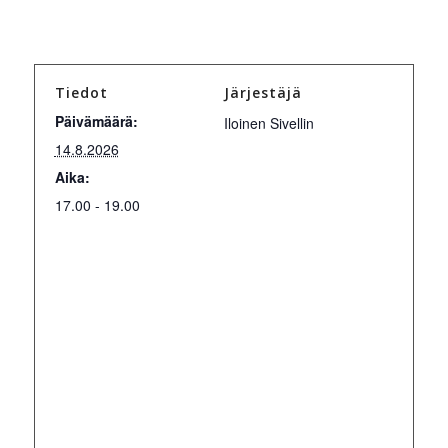
Tiedot
Järjestäjä
Päivämäärä:
Iloinen Sivellin
14.8.2026
Aika:
17.00 - 19.00