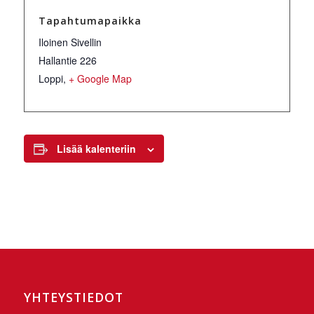
Tapahtumapaikka
Iloinen Sivellin
Hallantie 226
Loppi
,
+ Google Map
Lisää kalenteriin
YHTEYSTIEDOT