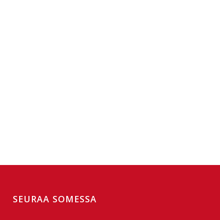
SEURAA SOMESSA