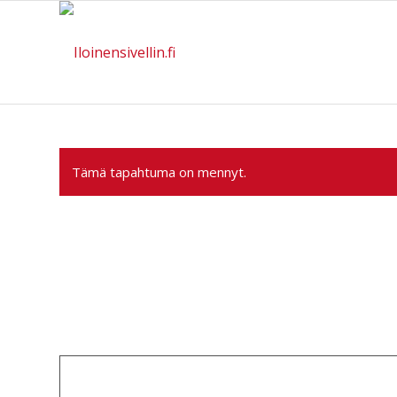
Tämä tapahtuma on mennyt.