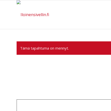
Tämä tapahtuma on mennyt.