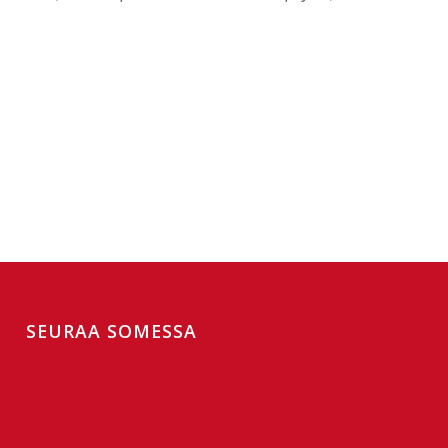
SEURAA SOMESSA