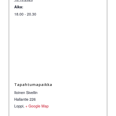
Aika:
18.00 - 20.30
Tapahtumapaikka
Iloinen Sivellin
Hallantie 226
Loppi
,
+ Google Map