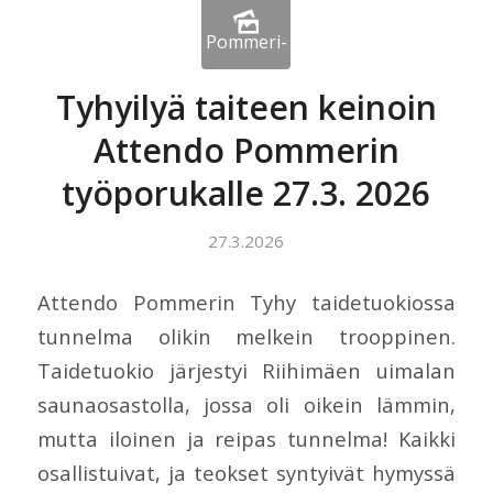
Tyhyilyä taiteen keinoin
Attendo Pommerin
työporukalle 27.3. 2026
27.3.2026
Attendo Pommerin Tyhy taidetuokiossa
tunnelma olikin melkein trooppinen.
Taidetuokio järjestyi Riihimäen uimalan
saunaosastolla, jossa oli oikein lämmin,
mutta iloinen ja reipas tunnelma! Kaikki
osallistuivat, ja teokset syntyivät hymyssä