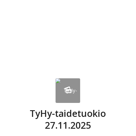
TyHy-taidetuokio
27.11.2025