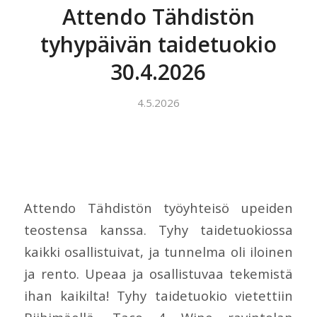
Attendo Tähdistön
tyhypäivän taidetuokio
30.4.2026
4.5.2026
Attendo Tähdistön työyhteisö upeiden
teostensa kanssa. Tyhy taidetuokiossa
kaikki osallistuivat, ja tunnelma oli iloinen
ja rento. Upeaa ja osallistuvaa tekemistä
ihan kaikilta! Tyhy taidetuokio vietettiin